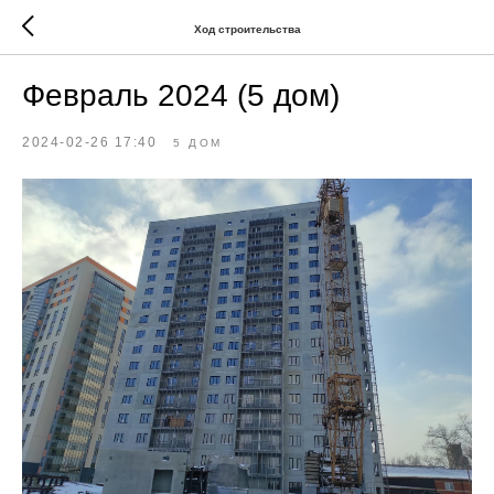
Ход строительства
Февраль 2024 (5 дом)
2024-02-26 17:40
5 ДОМ