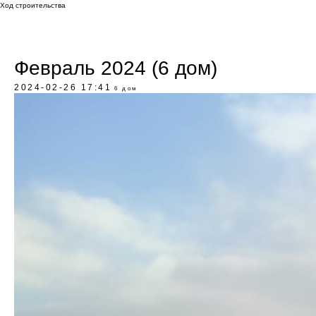
Ход строительства
Февраль 2024 (6 дом)
2024-02-26 17:41
6 дом