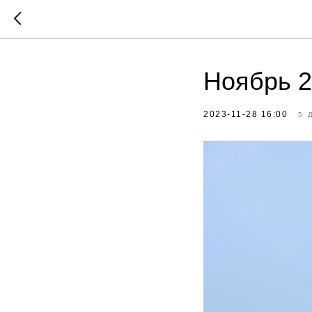
Ноябрь 2
2023-11-28 16:00
5 