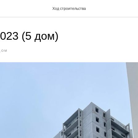
Ход строительства
023 (5 дом)
ДОМ